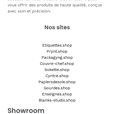
vous offrir des produits de haute qualité, conçus
avec soin et précision.
Nos sites
Etiquettes.shop
Prynt.shop
Packagyng.shop
Couvre-chef.shop
Sokette.shop
Cyntre.shop
Papiersdesoie.shop
Gourdes.shop
Enseignes.shop
Blanks-studio.shop
Showroom