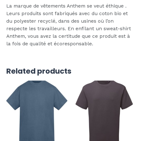
La marque de vêtements Anthem se veut éthique .
Leurs produits sont fabriqués avec du coton bio et
du polyester recyclé, dans des usines où l’on
respecte les travailleurs. En enfilant un sweat-shirt
Anthem, vous avez la certitude que ce produit est à
la fois de qualité et écoresponsable.
Related products