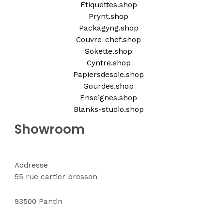
Etiquettes.shop
Prynt.shop
Packagyng.shop
Couvre-chef.shop
Sokette.shop
Cyntre.shop
Papiersdesoie.shop
Gourdes.shop
Enseignes.shop
Blanks-studio.shop
Showroom
Addresse
55 rue cartier bresson
93500 Pantin