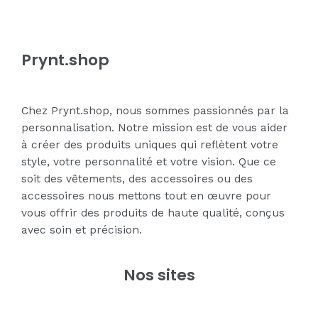
Prynt.shop
Chez Prynt.shop, nous sommes passionnés par la
personnalisation. Notre mission est de vous aider
à créer des produits uniques qui reflètent votre
style, votre personnalité et votre vision. Que ce
soit des vêtements, des accessoires ou des
accessoires nous mettons tout en œuvre pour
vous offrir des produits de haute qualité, conçus
avec soin et précision.
Nos sites