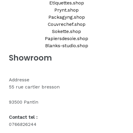
Etiquettes.shop
Prynt.shop
Packagyng.shop
Couvrechef.shop
Sokette.shop
Papiersdesoie.shop
Blanks-studio.shop
Showroom
Addresse
55 rue cartier bresson
93500 Pantin
Contact tel :
0766826244