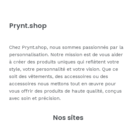
Prynt.shop
Chez Prynt.shop, nous sommes passionnés par la
personnalisation. Notre mission est de vous aider
à créer des produits uniques qui reflètent votre
style, votre personnalité et votre vision. Que ce
soit des vêtements, des accessoires ou des
accessoires nous mettons tout en œuvre pour
vous offrir des produits de haute qualité, conçus
avec soin et précision.
Nos sites