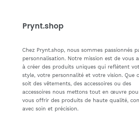
Prynt.shop
Chez Prynt.shop, nous sommes passionnés pa
personnalisation. Notre mission est de vous a
à créer des produits uniques qui reflètent vo
style, votre personnalité et votre vision. Que 
soit des vêtements, des accessoires ou des
accessoires nous mettons tout en œuvre pou
vous offrir des produits de haute qualité, co
avec soin et précision.