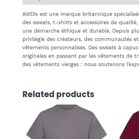
AWDis est une marque britannique spécialisée
des sweats, t-shirts et accessoires de qualit
une démarche éthique et durable. Depuis plu
privilégié des créateurs, des communautés et 
vêtements personnalisés. Des sweats à capuc
originales en passant par les vêtements de t
des vêtements vierges : nous soutenons l’exp
Related products