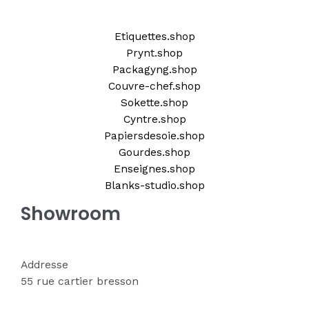
Etiquettes.shop
Prynt.shop
Packagyng.shop
Couvre-chef.shop
Sokette.shop
Cyntre.shop
Papiersdesoie.shop
Gourdes.shop
Enseignes.shop
Blanks-studio.shop
Showroom
Addresse
55 rue cartier bresson