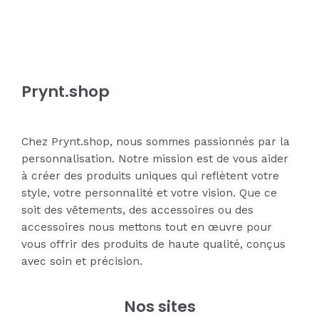
5
5
Prynt.shop
Chez Prynt.shop, nous sommes passionnés par la
personnalisation. Notre mission est de vous aider
à créer des produits uniques qui reflètent votre
style, votre personnalité et votre vision. Que ce
soit des vêtements, des accessoires ou des
accessoires nous mettons tout en œuvre pour
vous offrir des produits de haute qualité, conçus
avec soin et précision.
Nos sites