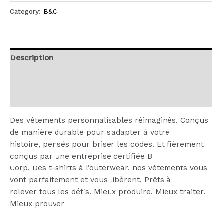
Category:
B&C
Description
Additional information
Reviews (0)
Des vêtements personnalisables réimaginés. Conçus
de manière durable pour s’adapter à votre
histoire, pensés pour briser les codes. Et fièrement
conçus par une entreprise certifiée B
Corp. Des t-shirts à l’outerwear, nos vêtements vous
vont parfaitement et vous libèrent. Prêts à
relever tous les défis. Mieux produire. Mieux traiter.
Mieux prouver