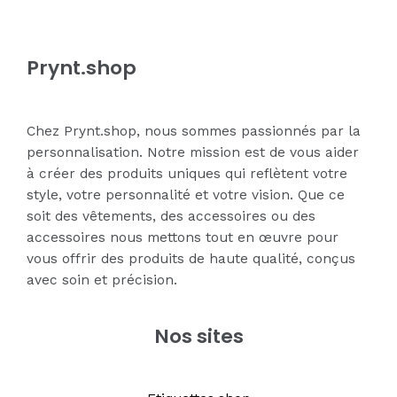
Prynt.shop
Chez Prynt.shop, nous sommes passionnés par la
personnalisation. Notre mission est de vous aider
à créer des produits uniques qui reflètent votre
style, votre personnalité et votre vision. Que ce
soit des vêtements, des accessoires ou des
accessoires nous mettons tout en œuvre pour
vous offrir des produits de haute qualité, conçus
avec soin et précision.
Nos sites