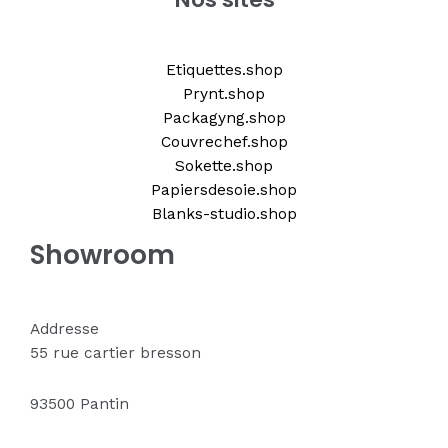
Etiquettes.shop
Prynt.shop
Packagyng.shop
Couvrechef.shop
Sokette.shop
Papiersdesoie.shop
Blanks-studio.shop
Showroom
Addresse
55 rue cartier bresson
93500 Pantin