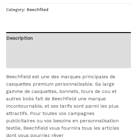
Category:
Beechfiled
Description
Additional information
Reviews (0)
Beechfield est une des marques principales de
casquettes premium personnalisable. Sa large
gamme de casquettes, bonnets, tours de cou et
autres bobs fait de Beechfield une marque
incontournable, et ses tarifs sont parmi les plus
attractifs. Pour toutes vos campagnes
publicitaires ou vos besoins en personnalisation
textile, Beechfield vous fournira tous les articles
dont vous pourriez rêver