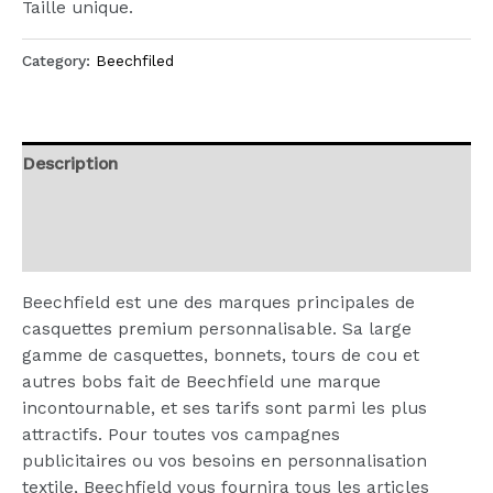
Taille unique.
Category:
Beechfiled
Description
Additional information
Reviews (0)
Beechfield est une des marques principales de
casquettes premium personnalisable. Sa large
gamme de casquettes, bonnets, tours de cou et
autres bobs fait de Beechfield une marque
incontournable, et ses tarifs sont parmi les plus
attractifs. Pour toutes vos campagnes
publicitaires ou vos besoins en personnalisation
textile, Beechfield vous fournira tous les articles