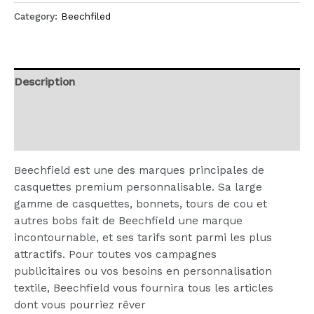
Category:
Beechfiled
Description
Additional information
Reviews (0)
Beechfield est une des marques principales de
casquettes premium personnalisable. Sa large
gamme de casquettes, bonnets, tours de cou et
autres bobs fait de Beechfield une marque
incontournable, et ses tarifs sont parmi les plus
attractifs. Pour toutes vos campagnes
publicitaires ou vos besoins en personnalisation
textile, Beechfield vous fournira tous les articles
dont vous pourriez rêver