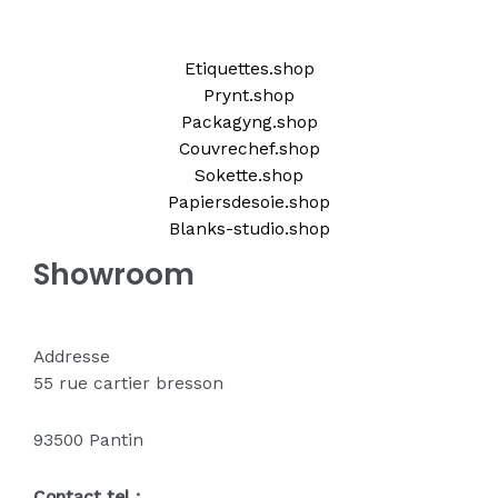
Etiquettes.shop
Prynt.shop
Packagyng.shop
Couvrechef.shop
Sokette.shop
Papiersdesoie.shop
Blanks-studio.shop
Showroom
Addresse
55 rue cartier bresson
93500 Pantin
Contact tel :